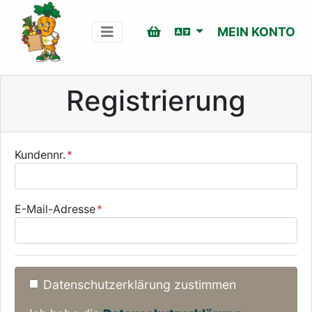
MEIN KONTO
Registrierung
Kundennr.
E-Mail-Adresse
Datenschutzerklärung zustimmen