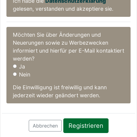
Ich habe die
Datenschutzerklärung
gelesen, verstanden und akzeptiere sie.
Möchten Sie über Änderungen und
Neuerungen sowie zu Werbezwecken
informiert und hierfür per E-Mail kontaktiert
werden?
Ja
Nein
Die Einwilligung ist freiwillig und kann
jederzeit wieder geändert werden.
Registrieren
Abbrechen